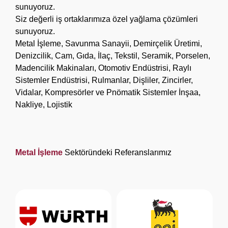
sunuyoruz.
Siz değerli iş ortaklarımıza özel yağlama çözümleri
sunuyoruz.
Metal İşleme, Savunma Sanayii, Demirçelik Üretimi,
Denizcilik, Cam, Gıda, İlaç, Tekstil, Seramik, Porselen,
Madencilik Makinaları, Otomotiv Endüstrisi, Raylı
Sistemler Endüstrisi, Rulmanlar, Dişliler, Zincirler,
Vidalar, Kompresörler ve Pnömatik Sistemler İnşaa,
Nakliye, Lojistik
Metal İşleme
Sektöründeki Referanslarımız