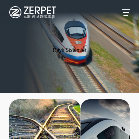
Raylı Sistemler