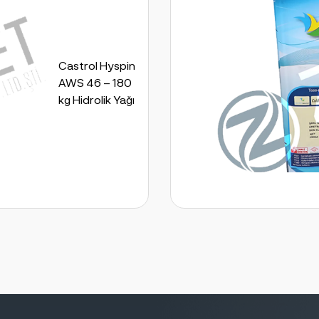
Castrol Hyspin
AWS 46 – 180
kg Hidrolik Yağı